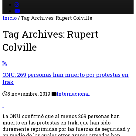
Inicio
/
Tag Archives: Rupert Colville
Tag Archives:
Rupert
Colville
ONU: 269 personas han muerto por protestas en
Irak
8 noviembre, 2019
Internacional
La ONU confirmó que al menos 269 personas han
muerto en las protestas en Irak, que han sido
duramente reprimidas por las fuerzas de seguridad y
en medio de las cuales otros grupos armados han