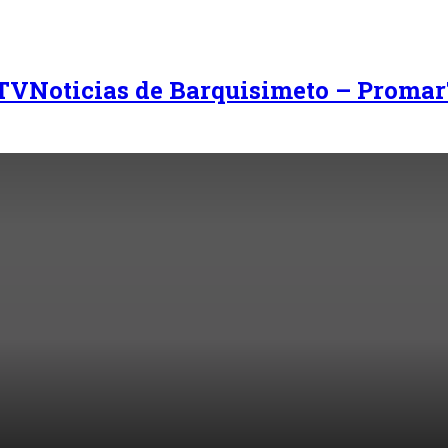
Noticias de Barquisimeto – Promar