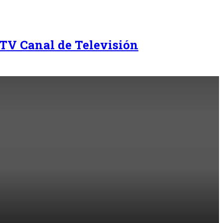
TV Canal de Televisión