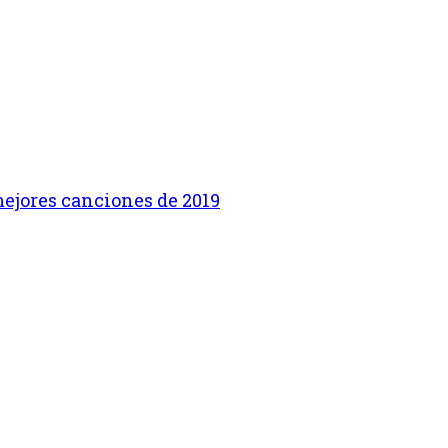
 mejores canciones de 2019