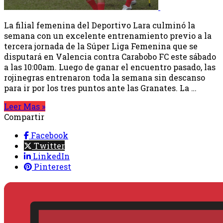
La filial femenina del Deportivo Lara culminó la
semana con un excelente entrenamiento previo a la
tercera jornada de la Súper Liga Femenina que se
disputará en Valencia contra Carabobo FC este sábado
a las 10:00am. Luego de ganar el encuentro pasado, las
rojinegras entrenaron toda la semana sin descanso
para ir por los tres puntos ante las Granates. La …
Leer Mas »
Compartir
Facebook
Twitter
LinkedIn
Pinterest