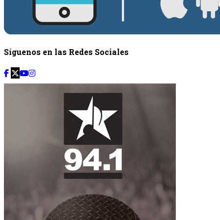
Síguenos en las Redes Sociales