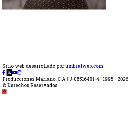
Sitio web desarrollado por
umbralweb.com
Producciones Mariano, C.A | J-08516401-4 | 1995 - 2026
© Derechos Reservados