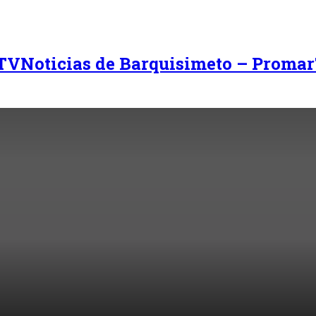
Noticias de Barquisimeto – Promar