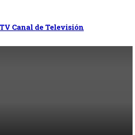
TV Canal de Televisión