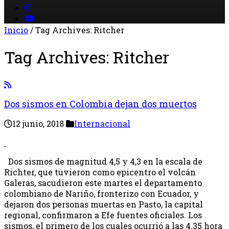
Inicio
/
Tag Archives: Ritcher
Tag Archives:
Ritcher
Dos sismos en Colombia dejan dos muertos
12 junio, 2018
Internacional
Dos sismos de magnitud 4,5 y 4,3 en la escala de
Richter, que tuvieron como epicentro el volcán
Galeras, sacudieron este martes el departamento
colombiano de Nariño, fronterizo con Ecuador, y
dejaron dos personas muertas en Pasto, la capital
regional, confirmaron a Efe fuentes oficiales. Los
sismos, el primero de los cuales ocurrió a las 4.35 hora