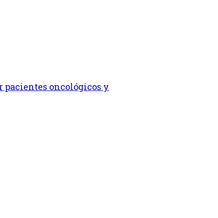
r pacientes oncológicos y