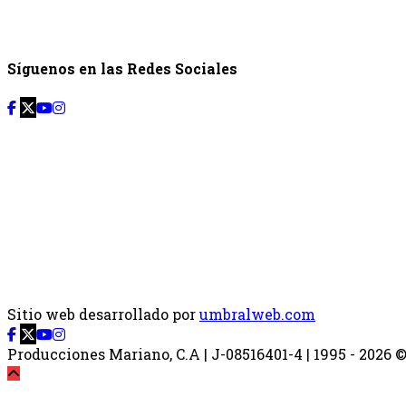
Síguenos en las Redes Sociales
Sitio web desarrollado por
umbralweb.com
Producciones Mariano, C.A | J-08516401-4 | 1995 - 2026