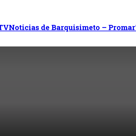
Noticias de Barquisimeto – Promar