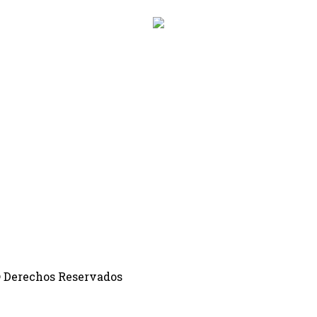
 © Derechos Reservados