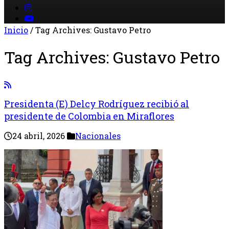
Inicio
/
Tag Archives: Gustavo Petro
Tag Archives:
Gustavo Petro
Presidenta (E) Delcy Rodríguez recibió al
presidente de Colombia en Miraflores
24 abril, 2026
Nacionales