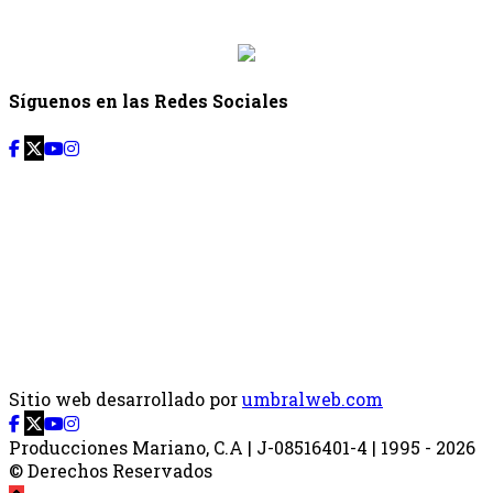
{{siguiente.hora_fin}}
Síguenos en las Redes Sociales
Sitio web desarrollado por
umbralweb.com
Producciones Mariano, C.A | J-08516401-4 | 1995 - 2026
© Derechos Reservados