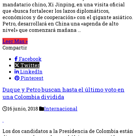
mandatario chino, Xi Jinping, en una visita oficial
que «busca fortalecer los lazos diplomáticos,
económicos y de cooperación» con el gigante asiático.
Petro, desarrollará en China una «agenda de alto
nivel» que comenzará mañana …
Leer Mas »
Compartir
Facebook
Twitter
LinkedIn
Pinterest
Duque y Petro buscan hasta el último voto en
una Colombia dividida
16 junio, 2018
Internacional
Los dos candidatos a la Presidencia de Colombia están