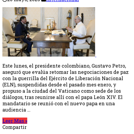
Este lunes, el presidente colombiano, Gustavo Petro,
aseguró que evalúa retomar las negociaciones de paz
con la guerrilla del Ejército de Liberación Nacional
(ELN), suspendidas desde el pasado mes enero, y
propuso a la ciudad del Vaticano como sede de los
diálogos, tras reunirse allí con el papa León XIV. El
mandatario se reunió con el nuevo papa en una
audiencia …
Leer Mas »
Compartir