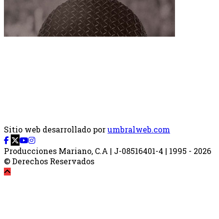
Sitio web desarrollado por
umbralweb.com
Producciones Mariano, C.A | J-08516401-4 | 1995 - 2026
© Derechos Reservados