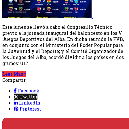
Este lunes se llevó a cabo el Congresillo Técnico
previo a la jornada inaugural del baloncesto en los V
Juegos Deportivos del Alba. En dicha reunión la FVB,
en conjunto con el Ministerio del Poder Popular para
la Juventud y el Deporte; y el Comité Organizador de
los Juegos del Alba, acordó dividir a los países en dos
grupos: U17 …
Leer Mas »
Compartir
Facebook
Twitter
LinkedIn
Pinterest