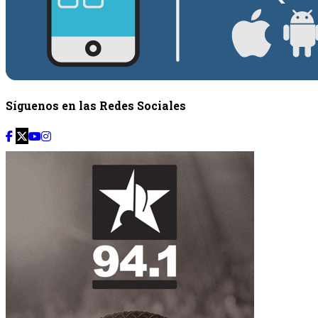
Síguenos en las Redes Sociales