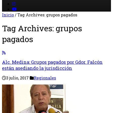
Inicio
/
Tag Archives: grupos pagados
Tag Archives:
grupos
pagados
Alc. Medina: Grupos pagados por Gdor. Falcón
están asediando la jurisdicción
3 julio, 2017
Regionales