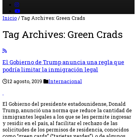
Inicio
/
Tag Archives: Green Crads
Tag Archives:
Green Crads
El Gobierno de Trump anuncia una regla que
podría limitar la inmigración legal
12 agosto, 2019
Internacional
El Gobierno del presidente estadounidense, Donald
Trump, anunció una norma que reduce la cantidad de
inmigrantes legales a los que se les permite ingresar
y residir en el país, al facilitar el rechazo de las
solicitudes de los permisos de residencia, conocidos
como “green cards” (“tarjetas verdes”), o de algunos