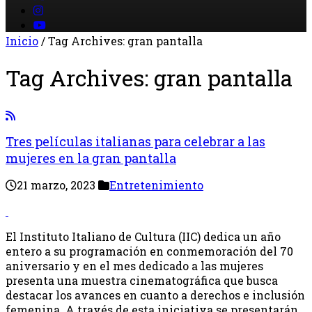
Inicio
/
Tag Archives: gran pantalla
Tag Archives:
gran pantalla
Tres películas italianas para celebrar a las
mujeres en la gran pantalla
21 marzo, 2023
Entretenimiento
El Instituto Italiano de Cultura (IIC) dedica un año
entero a su programación en conmemoración del 70
aniversario y en el mes dedicado a las mujeres
presenta una muestra cinematográfica que busca
destacar los avances en cuanto a derechos e inclusión
femenina. A través de esta iniciativa se presentarán