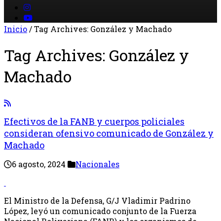
Inicio
/
Tag Archives: González y Machado
Tag Archives:
González y
Machado
Efectivos de la FANB y cuerpos policiales
consideran ofensivo comunicado de González y
Machado
6 agosto, 2024
Nacionales
El Ministro de la Defensa, G/J Vladimir Padrino
López, leyó un comunicado conjunto de la Fuerza