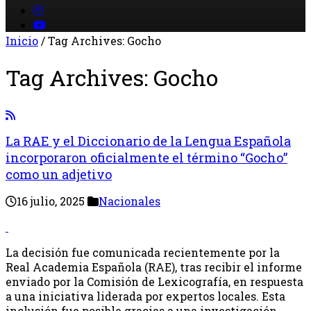
Inicio
/
Tag Archives: Gocho
Tag Archives:
Gocho
La RAE y el Diccionario de la Lengua Española
incorporaron oficialmente el término “Gocho”
como un adjetivo
16 julio, 2025
Nacionales
La decisión fue comunicada recientemente por la
Real Academia Española (RAE), tras recibir el informe
enviado por la Comisión de Lexicografía, en respuesta
a una iniciativa liderada por expertos locales. Esta
inclusión fue posible gracias a una investigación