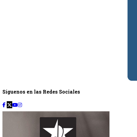
Síguenos en las Redes Sociales