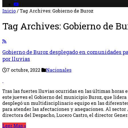
Inicio
/
Tag Archives: Gobierno de Buroz
Tag Archives:
Gobierno de Bu
Gobierno de Buroz desplegado en comunidades pa
por lluvias
7 octubre, 2022
Nacionales
Tras las fuertes lluvias ocurridas en las últimas horas e
este jueves el Gobierno del municipio Buroz, que lidera
desplegó un multidisciplinario equipo en las diferente
para atender las afectaciones y anegaciones. Al sector 
directora del Despacho, Lucero Castro, el director Gener
Leer Mas »