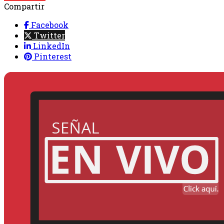
Compartir
Facebook
Twitter
LinkedIn
Pinterest