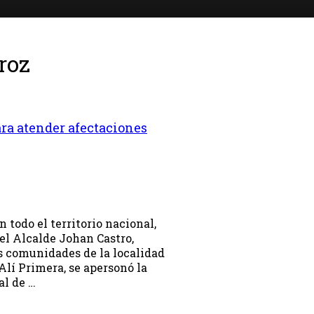
roz
ra atender afectaciones
n todo el territorio nacional,
 el Alcalde Johan Castro,
s comunidades de la localidad
Alí Primera, se apersonó la
al de …