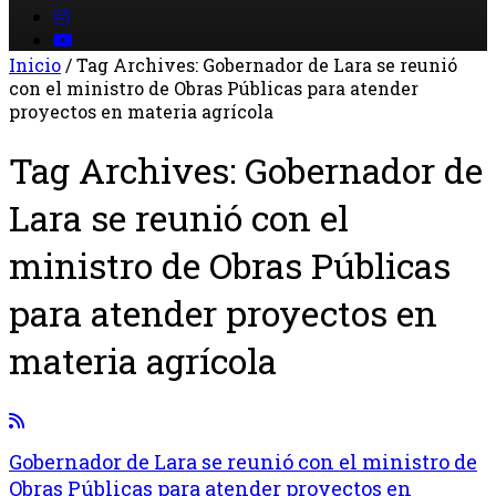
Inicio
/
Tag Archives: Gobernador de Lara se reunió
con el ministro de Obras Públicas para atender
proyectos en materia agrícola
Tag Archives:
Gobernador de
Lara se reunió con el
ministro de Obras Públicas
para atender proyectos en
materia agrícola
Gobernador de Lara se reunió con el ministro de
Obras Públicas para atender proyectos en