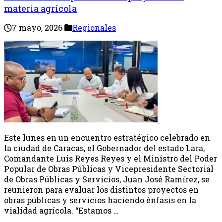
materia agrícola
7 mayo, 2026
Regionales
Este lunes en un encuentro estratégico celebrado en
la ciudad de Caracas, el Gobernador del estado Lara,
Comandante Luis Reyes Reyes y el Ministro del Poder
Popular de Obras Públicas y Vicepresidente Sectorial
de Obras Públicas y Servicios, Juan José Ramírez, se
reunieron para evaluar los distintos proyectos en
obras públicas y servicios haciendo énfasis en la
vialidad agrícola. “Estamos …