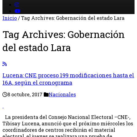
Inicio
/
Tag Archives: Gobernación del estado Lara
Tag Archives:
Gobernación
del estado Lara
Lucena: CNE proceso 199 modificaciones hasta el
16A, según el cronograma
8 octubre, 2017
Nacionales
La presidenta del Consejo Nacional Electoral –CNE-,
Tibisay Lucena, anunció que el próximo miércoles los
coordinadores de centros recibirán el material
electoral, el jueves se realizara una prueba de