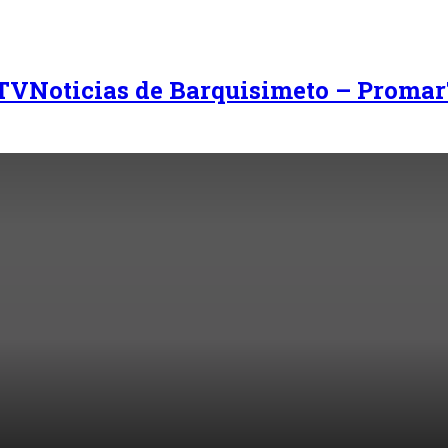
Noticias de Barquisimeto – Promar