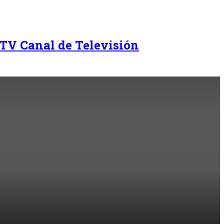
TV Canal de Televisión