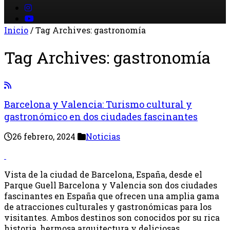
Inicio
/
Tag Archives: gastronomía
Tag Archives:
gastronomía
Barcelona y Valencia: Turismo cultural y
gastronómico en dos ciudades fascinantes
26 febrero, 2024
Noticias
Vista de la ciudad de Barcelona, España, desde el
Parque Guell Barcelona y Valencia son dos ciudades
fascinantes en España que ofrecen una amplia gama
de atracciones culturales y gastronómicas para los
visitantes. Ambos destinos son conocidos por su rica
historia, hermosa arquitectura y deliciosas