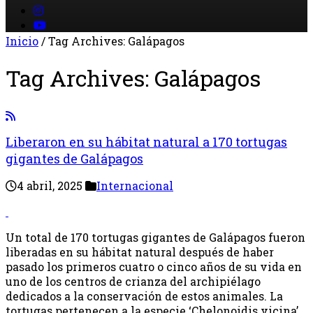
Inicio
/
Tag Archives: Galápagos
Tag Archives:
Galápagos
Liberaron en su hábitat natural a 170 tortugas
gigantes de Galápagos
4 abril, 2025
Internacional
Un total de 170 tortugas gigantes de Galápagos fueron
liberadas en su hábitat natural después de haber
pasado los primeros cuatro o cinco años de su vida en
uno de los centros de crianza del archipiélago
dedicados a la conservación de estos animales. La
tortugas pertenecen a la especie ‘Chelonoidis vicina’