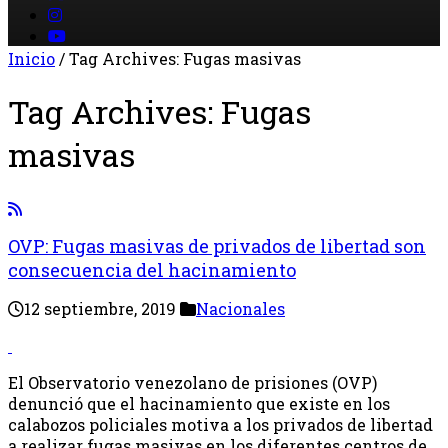
Inicio
/
Tag Archives: Fugas masivas
Tag Archives:
Fugas
masivas
OVP: Fugas masivas de privados de libertad son
consecuencia del hacinamiento
12 septiembre, 2019
Nacionales
El Observatorio venezolano de prisiones (OVP)
denunció que el hacinamiento que existe en los
calabozos policiales motiva a los privados de libertad
a realizar fugas masivas en los diferentes centros de