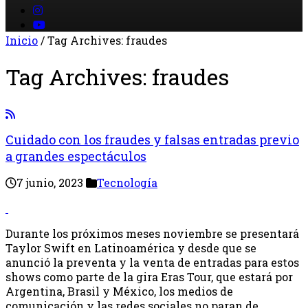
Inicio
/
Tag Archives: fraudes
Tag Archives:
fraudes
Cuidado con los fraudes y falsas entradas previo
a grandes espectáculos
7 junio, 2023
Tecnología
Durante los próximos meses noviembre se presentará
Taylor Swift en Latinoamérica y desde que se
anunció la preventa y la venta de entradas para estos
shows como parte de la gira Eras Tour, que estará por
Argentina, Brasil y México, los medios de
comunicación y las redes sociales no paran de