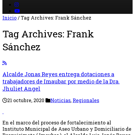
Inicio
/
Tag Archives: Frank Sánchez
Tag Archives:
Frank
Sánchez
Alcalde Jonas Reyes entrega dotaciones a
trabajadores de Imaubar por medio de la Dra.
Jhuliet Angel
21 octubre, 2020
Noticias
,
Regionales
En el marco del proceso de fortalecimiento al
Instituto Municipal de Aseo Urbano y Domiciliario de