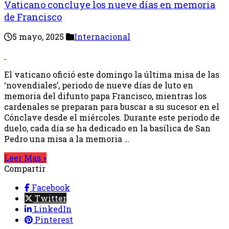
Vaticano concluye los nueve días en memoria
de Francisco
5 mayo, 2025
Internacional
El vaticano ofició este domingo la última misa de las
‘novendiales’, periodo de nueve días de luto en
memoria del difunto papa Francisco, mientras los
cardenales se preparan para buscar a su sucesor en el
Cónclave desde el miércoles. Durante este periodo de
duelo, cada día se ha dedicado en la basílica de San
Pedro una misa a la memoria …
Leer Mas »
Compartir
Facebook
Twitter
LinkedIn
Pinterest