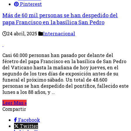
Pinterest
Más de 60 mil personas se han despedido del
papa Francisco en la basílica San Pedro
24 abril, 2025
Internacional
Casi 60.000 personas han pasado por delante del
féretro del papa Francisco en la basílica de San Pedro
del Vaticano hasta la mañana de hoy jueves, en el
segundo de los tres días de exposición antes de su
funeral el próximo sábado. Un total de 48.600
personas se han despedido del pontífice, fallecido este
lunes a los 88 años, y …
Leer Mas »
Compartir
Facebook
Twitter