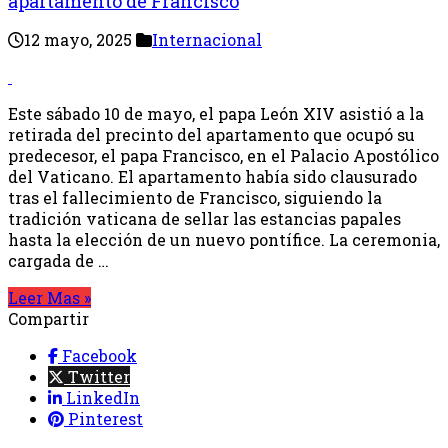
apartamento de Francisco
12 mayo, 2025
Internacional
Este sábado 10 de mayo, el papa León XIV asistió a la
retirada del precinto del apartamento que ocupó su
predecesor, el papa Francisco, en el Palacio Apostólico
del Vaticano. El apartamento había sido clausurado
tras el fallecimiento de Francisco, siguiendo la
tradición vaticana de sellar las estancias papales
hasta la elección de un nuevo pontífice. La ceremonia,
cargada de …
Leer Mas »
Compartir
Facebook
Twitter
LinkedIn
Pinterest