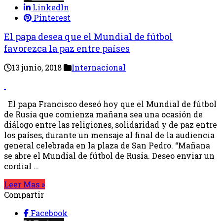
LinkedIn
Pinterest
El papa desea que el Mundial de fútbol
favorezca la paz entre países
13 junio, 2018
Internacional
El papa Francisco deseó hoy que el Mundial de fútbol
de Rusia que comienza mañana sea una ocasión de
diálogo entre las religiones, solidaridad y de paz entre
los países, durante un mensaje al final de la audiencia
general celebrada en la plaza de San Pedro. “Mañana
se abre el Mundial de fútbol de Rusia. Deseo enviar un
cordial …
Leer Mas »
Compartir
Facebook