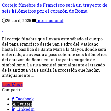
Cortejo fúnebre de Francisco será un trayecto de
seis kilómetros por el corazón de Roma
25 abril, 2025
Internacional
El cortejo fúnebre que llevará este sábado el cuerpo
del papa Francisco desde San Pedro del Vaticano
hasta la basílica de Santa María la Mayor, donde será
enterrado, atravesará a paso solemne seis kilómetros
del corazón de Roma en un trayecto cargado de
simbolismo. La ruta seguirá parcialmente el trazado
de la antigua Via Papalis, la procesión que hacían
antiguamente …
Leer Mas »
Compartir
Facebook
Twitter
LinkedIn