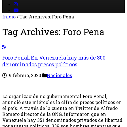
Inicio
/
Tag Archives: Foro Pena
Tag Archives:
Foro Pena
Foro Penal: En Venezuela hay más de 300
denominados presos políticos
19 febrero, 2020
Nacionales
La organización no gubernamental Foro Penal,
anunció este miércoles la cifra de presos políticos en
el país. A través de la cuenta en Twitter de Alfredo
Romero director de la ONG, informaron que en
Venezuela hay 351 denominados privados de libertad
por asuntos políticos. 339 son hombres mientras que