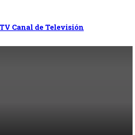
TV Canal de Televisión