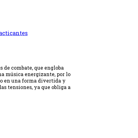
racticantes
ss de combate, que engloba
a música energizante, por lo
o en una forma divertida y
las tensiones, ya que obliga a