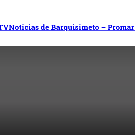
Noticias de Barquisimeto – Promar