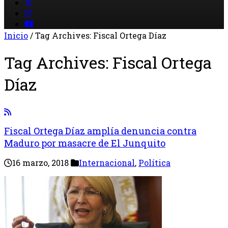
Inicio
/
Tag Archives: Fiscal Ortega Díaz
Tag Archives:
Fiscal Ortega
Díaz
Fiscal Ortega Díaz amplía denuncia contra
Maduro por masacre de El Junquito
16 marzo, 2018
Internacional
,
Política