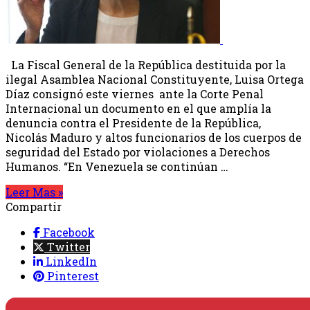
La Fiscal General de la República destituida por la
ilegal Asamblea Nacional Constituyente, Luisa Ortega
Díaz consignó este viernes ante la Corte Penal
Internacional un documento en el que amplía la
denuncia contra el Presidente de la República,
Nicolás Maduro y altos funcionarios de los cuerpos de
seguridad del Estado por violaciones a Derechos
Humanos. “En Venezuela se continúan …
Leer Mas »
Compartir
Facebook
Twitter
LinkedIn
Pinterest