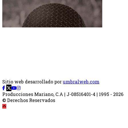
Sitio web desarrollado por
umbralweb.com
Producciones Mariano, C.A | J-08516401-4 | 1995 - 2026
© Derechos Reservados