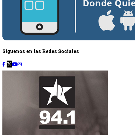
Síguenos en las Redes Sociales