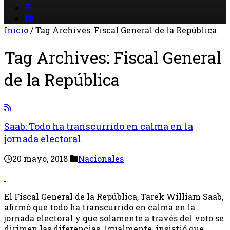
Inicio
/
Tag Archives: Fiscal General de la República
Tag Archives:
Fiscal General
de la República
Saab: Todo ha transcurrido en calma en la
jornada electoral
20 mayo, 2018
Nacionales
El Fiscal General de la República, Tarek William Saab,
afirmó que todo ha transcurrido en calma en la
jornada electoral y que solamente a través del voto se
dirimen las diferencias. Igualmente, insistió que