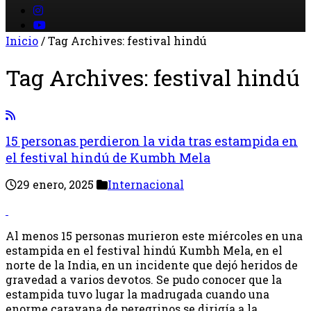
Inicio
/
Tag Archives: festival hindú
Tag Archives:
festival hindú
15 personas perdieron la vida tras estampida en
el festival hindú de Kumbh Mela
29 enero, 2025
Internacional
Al menos 15 personas murieron este miércoles en una
estampida en el festival hindú Kumbh Mela, en el
norte de la India, en un incidente que dejó heridos de
gravedad a varios devotos. Se pudo conocer que la
estampida tuvo lugar la madrugada cuando una
enorme caravana de peregrinos se dirigía a la