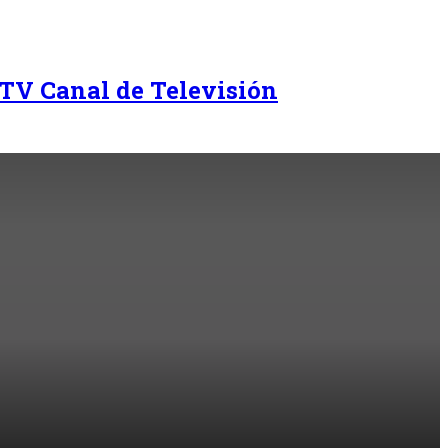
TV Canal de Televisión