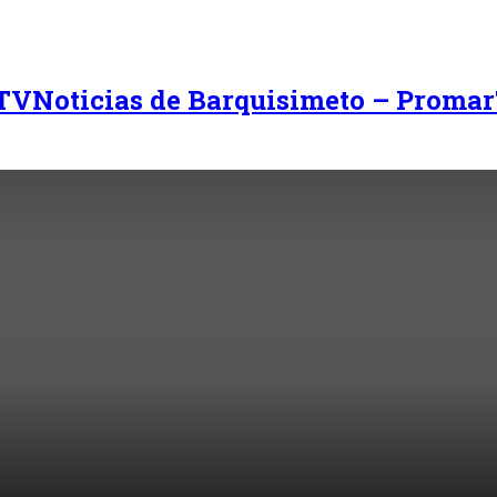
Noticias de Barquisimeto – Promar