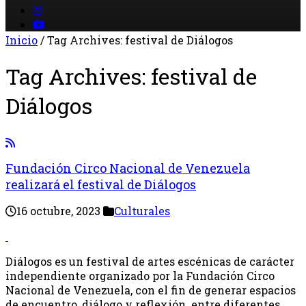
Inicio
/
Tag Archives: festival de Diálogos
Tag Archives:
festival de
Diálogos
Fundación Circo Nacional de Venezuela
realizará el festival de Diálogos
16 octubre, 2023
Culturales
Diálogos es un festival de artes escénicas de carácter
independiente organizado por la Fundación Circo
Nacional de Venezuela, con el fin de generar espacios
de encuentro, diálogo y reflexión entre diferentes