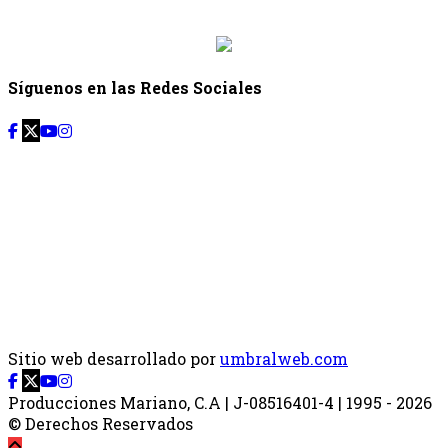
{{siguiente.hora_fin}}
Síguenos en las Redes Sociales
Sitio web desarrollado por
umbralweb.com
Producciones Mariano, C.A | J-08516401-4 | 1995 - 2026
© Derechos Reservados