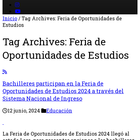
Inicio
/
Tag Archives: Feria de Oportunidades de
Estudios
Tag Archives:
Feria de
Oportunidades de Estudios
Bachilleres participan en la Feria de
Oportunidades de Estudios 2024 a través del
Sistema Nacional de Ingreso
12 junio, 2024
Educación
La Feria de Oportunidades de Estudios 2024 llegó al