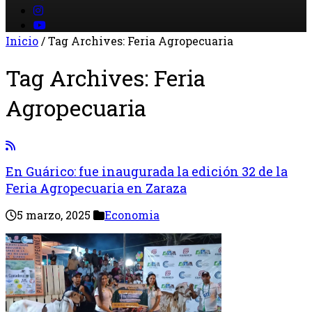
Inicio
/
Tag Archives: Feria Agropecuaria
Tag Archives:
Feria
Agropecuaria
En Guárico: fue inaugurada la edición 32 de la
Feria Agropecuaria en Zaraza
5 marzo, 2025
Economia