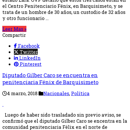
el Centro Penitenciario Fénix, en Barquisimeto, y se
trata de un hombre de 30 años, un custodio de 32 años
y otro funcionario …
Leer Mas »
Compartir
Facebook
Twitter
LinkedIn
Pinterest
Diputado Gilber Caro se encuentra en
penitenciaria Fénix de Barquisimeto
4 marzo, 2018
Nacionales
,
Política
Luego de haber sido trasladado sin previo aviso, se
confirmó que el diputado Gilber Caro se encentra en la
comunidad penitenciaria Félix en el norte de