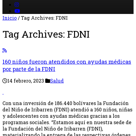
Inicio
/
Tag Archives: FDNI
Tag Archives:
FDNI
160 niños fueron atendidos con ayudas médicas
por parte de la FDNI
14 febrero, 2023
Salud
Con una inversión de 186.440 bolívares la Fundación
del Niño de Iribarren (FDNI) atendió a 160 niños, niñas
y adolescentes con ayudas médicas gracias a los
programas sociales. “Estamos aquí en nuestra sede de
la Fundación del Niño de Iribarren (FDNI),
materializando la entrega de las respectivas órdenes