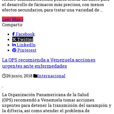
el desarrollo de fármacos más precisos, con menos
efectos secundarios, para tratar una variedad de …
Leer Mas »
Compartir
Facebook
Twitter
LinkedIn
Pinterest
La OPS recomienda a Venezuela acciones
urgentes ante enfermedades
26 junio, 2018
Internacional
La Organización Panamericana de la Salud
(OPS) recomendó a Venezuela tomar acciones
urgentes para detener la transmisión del sarampión y
la difteria, así como atender el problema de