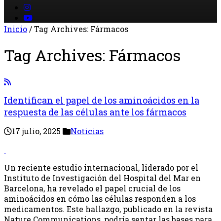
Inicio
/
Tag Archives: Fármacos
Tag Archives:
Fármacos
Identifican el papel de los aminoácidos en la
respuesta de las células ante los fármacos
17 julio, 2025
Noticias
Un reciente estudio internacional, liderado por el
Instituto de Investigación del Hospital del Mar en
Barcelona, ha revelado el papel crucial de los
aminoácidos en cómo las células responden a los
medicamentos. Este hallazgo, publicado en la revista
Nature Communications, podría sentar las bases para