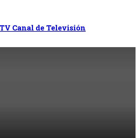
TV Canal de Televisión