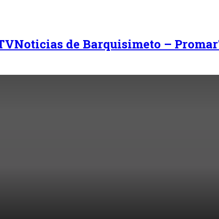
Noticias de Barquisimeto – Promar