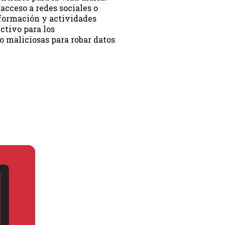
acceso a redes sociales o
nformación y actividades
ctivo para los
o maliciosas para robar datos