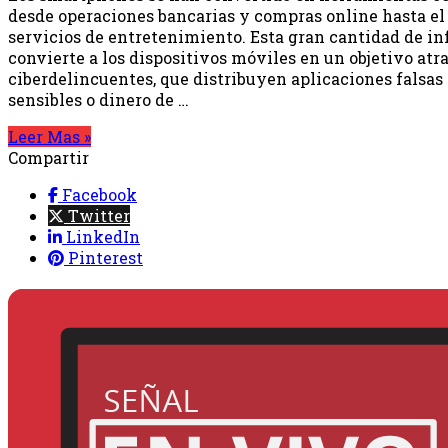
desde operaciones bancarias y compras online hasta el 
servicios de entretenimiento. Esta gran cantidad de i
convierte a los dispositivos móviles en un objetivo atra
ciberdelincuentes, que distribuyen aplicaciones falsas 
sensibles o dinero de …
Leer Mas »
Compartir
Facebook
Twitter
LinkedIn
Pinterest