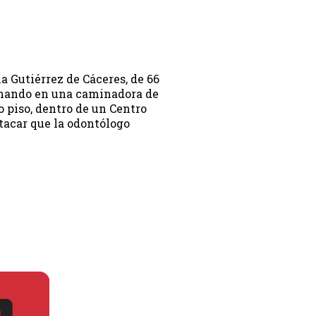
a Gutiérrez de Cáceres, de 66
enando en una caminadora de
 piso, dentro de un Centro
tacar que la odontólogo