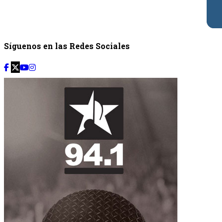
Síguenos en las Redes Sociales