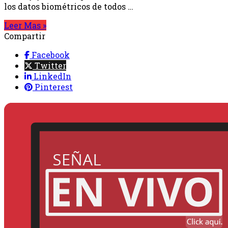
los datos biométricos de todos …
Leer Mas »
Compartir
Facebook
Twitter
LinkedIn
Pinterest