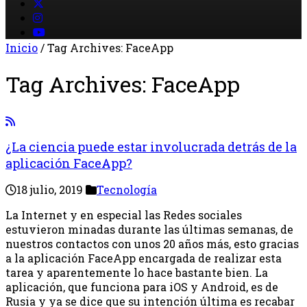
Inicio
/
Tag Archives: FaceApp
Tag Archives:
FaceApp
¿La ciencia puede estar involucrada detrás de la
aplicación FaceApp?
18 julio, 2019
Tecnología
La Internet y en especial las Redes sociales
estuvieron minadas durante las últimas semanas, de
nuestros contactos con unos 20 años más, esto gracias
a la aplicación FaceApp encargada de realizar esta
tarea y aparentemente lo hace bastante bien. La
aplicación, que funciona para iOS y Android, es de
Rusia y ya se dice que su intención última es recabar