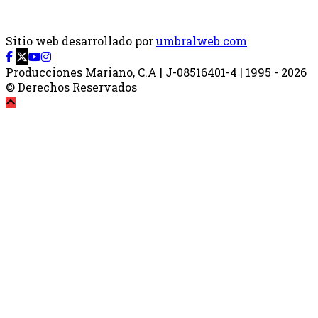
Sitio web desarrollado por
umbralweb.com
Producciones Mariano, C.A | J-08516401-4 | 1995 - 2026
© Derechos Reservados