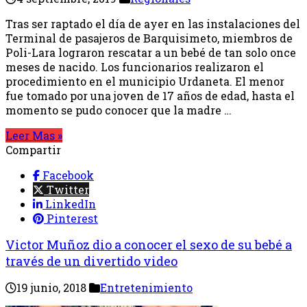
Tras ser raptado el día de ayer en las instalaciones del
Terminal de pasajeros de Barquisimeto, miembros de
Poli-Lara lograron rescatar a un bebé de tan solo once
meses de nacido. Los funcionarios realizaron el
procedimiento en el municipio Urdaneta. El menor
fue tomado por una joven de 17 años de edad, hasta el
momento se pudo conocer que la madre …
Leer Mas »
Compartir
Facebook
Twitter
LinkedIn
Pinterest
Victor Muñoz dio a conocer el sexo de su bebé a
través de un divertido video
19 junio, 2018
Entretenimiento