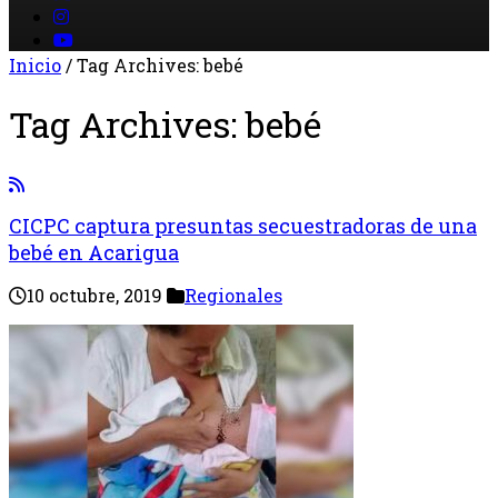
Inicio
/
Tag Archives: bebé
Tag Archives:
bebé
CICPC captura presuntas secuestradoras de una
bebé en Acarigua
10 octubre, 2019
Regionales