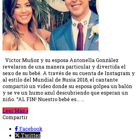
Víctor Muñoz y su esposa Antonella González
revelaron de una manera particular y divertida el
sexo de su bebé. A través de su cuenta de Instagram y
al estilo del Mundial de Rusia 2018, el cantante
compartió un video donde su esposa golpea un balón
y se ve un humo azul descubriendo que esperan un
niño. “AL FIN! Nuestro bebé es… …
Leer Mas »
Compartir
Facebook
Twitter