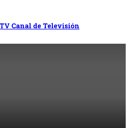
TV Canal de Televisión