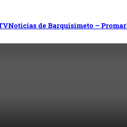
Noticias de Barquisimeto – Promar