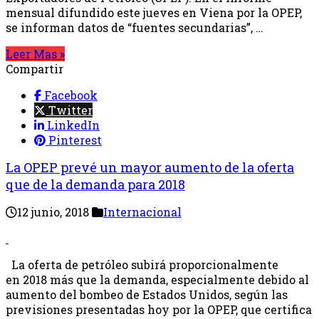
mensual difundido este jueves en Viena por la OPEP,
se informan datos de “fuentes secundarias”, …
Leer Mas »
Compartir
Facebook
Twitter
LinkedIn
Pinterest
La OPEP prevé un mayor aumento de la oferta
que de la demanda para 2018
12 junio, 2018
Internacional
La oferta de petróleo subirá proporcionalmente
en 2018 más que la demanda, especialmente debido al
aumento del bombeo de Estados Unidos, según las
previsiones presentadas hoy por la OPEP, que certifica