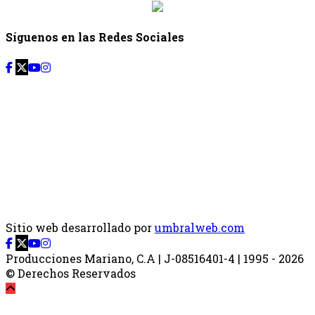
Síguenos en las Redes Sociales
Sitio web desarrollado por
umbralweb.com
Producciones Mariano, C.A | J-08516401-4 | 1995 - 2026
© Derechos Reservados