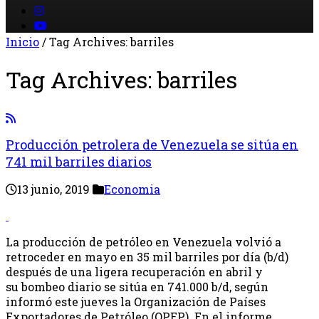
Inicio
/
Tag Archives: barriles
Tag Archives:
barriles
Producción petrolera de Venezuela se sitúa en
741 mil barriles diarios
13 junio, 2019
Economia
La producción de petróleo en Venezuela volvió a
retroceder en mayo en 35 mil barriles por día (b/d)
después de una ligera recuperación en abril y
su bombeo diario se sitúa en 741.000 b/d, según
informó este jueves la Organización de Países
Exportadores de Petróleo (OPEP). En el informe