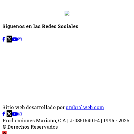
{{siguiente.hora_fin}}
Síguenos en las Redes Sociales
Sitio web desarrollado por
umbralweb.com
Producciones Mariano, C.A | J-08516401-4 | 1995 - 2026
© Derechos Reservados