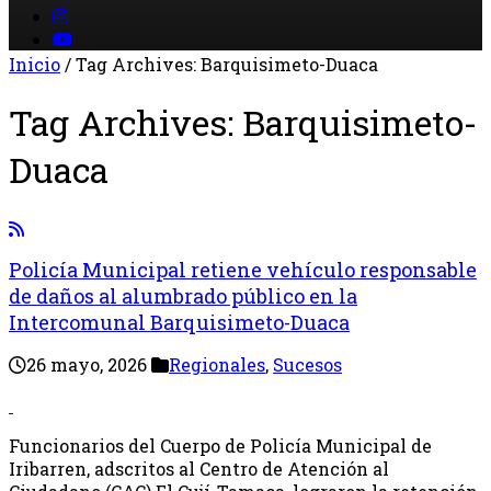
Inicio
/
Tag Archives: Barquisimeto-Duaca
Tag Archives:
Barquisimeto-
Duaca
Policía Municipal retiene vehículo responsable
de daños al alumbrado público en la
Intercomunal Barquisimeto-Duaca
26 mayo, 2026
Regionales
,
Sucesos
Funcionarios del Cuerpo de Policía Municipal de
Iribarren, adscritos al Centro de Atención al