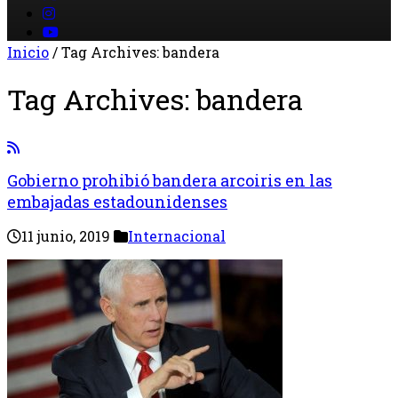
Inicio
/
Tag Archives: bandera
Tag Archives:
bandera
Gobierno prohibió bandera arcoiris en las
embajadas estadounidenses
11 junio, 2019
Internacional