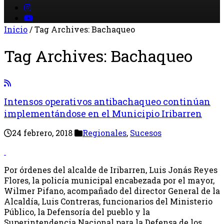
Inicio
/
Tag Archives: Bachaqueo
Tag Archives:
Bachaqueo
Intensos operativos antibachaqueo continúan
implementándose en el Municipio Iribarren
24 febrero, 2018
Regionales
,
Sucesos
Por órdenes del alcalde de Iribarren, Luis Jonás Reyes
Flores, la policía municipal encabezada por el mayor,
Wilmer Pifano, acompañado del director General de la
Alcaldía, Luis Contreras, funcionarios del Ministerio
Público, la Defensoría del pueblo y la
Superintendencia Nacional para la Defensa de los