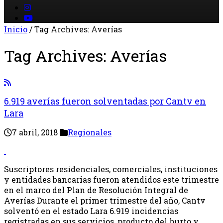
Inicio
/
Tag Archives: Averías
Tag Archives:
Averías
6.919 averías fueron solventadas por Cantv en
Lara
7 abril, 2018
Regionales
Suscriptores residenciales, comerciales, instituciones
y entidades bancarias fueron atendidos este trimestre
en el marco del Plan de Resolución Integral de
Averías Durante el primer trimestre del año, Cantv
solventó en el estado Lara 6.919 incidencias
registradas en sus servicios, producto del hurto y