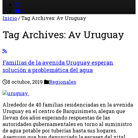
Inicio
/
Tag Archives: Av Uruguay
Tag Archives:
Av Uruguay
Familias de la avenida Uruguay esperan
solución a problemática del agua
8 octubre, 2019
Regionales
Alrededor de 40 familias residenciadas en la avenida
Uruguay en el centro de Barquisimeto, alegan que
llevan dos años esperando respuestas de las
autoridades gubernamentales en torno al suministro
de agua potable por tuberías hasta sus hogares.
Aseguran que han denunciado la escasez del vital