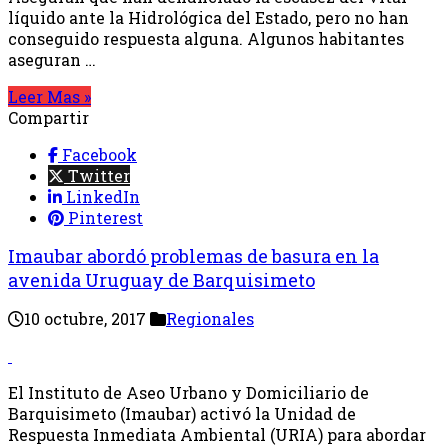
líquido ante la Hidrológica del Estado, pero no han
conseguido respuesta alguna. Algunos habitantes
aseguran …
Leer Mas »
Compartir
Facebook
Twitter
LinkedIn
Pinterest
Imaubar abordó problemas de basura en la
avenida Uruguay de Barquisimeto
10 octubre, 2017
Regionales
El Instituto de Aseo Urbano y Domiciliario de
Barquisimeto (Imaubar) activó la Unidad de
Respuesta Inmediata Ambiental (URIA) para abordar