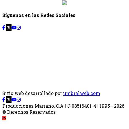
Síguenos en las Redes Sociales
Sitio web desarrollado por
umbralweb.com
Producciones Mariano, C.A | J-08516401-4 | 1995 - 2026
© Derechos Reservados