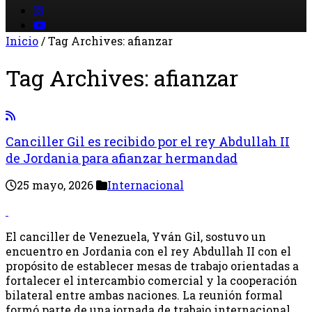
Inicio
/
Tag Archives: afianzar
Tag Archives:
afianzar
Canciller Gil es recibido por el rey Abdullah II
de Jordania para afianzar hermandad
25 mayo, 2026
Internacional
El canciller de Venezuela, Yván Gil, sostuvo un
encuentro en Jordania con el rey Abdullah II con el
propósito de establecer mesas de trabajo orientadas a
fortalecer el intercambio comercial y la cooperación
bilateral entre ambas naciones. La reunión formal
formó parte de una jornada de trabajo internacional