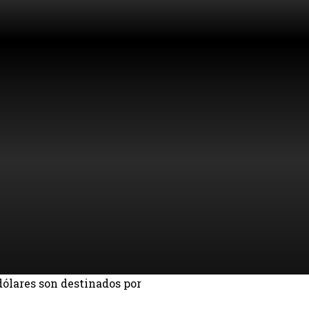
dólares son destinados por