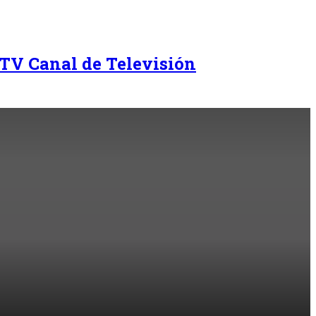
TV Canal de Televisión