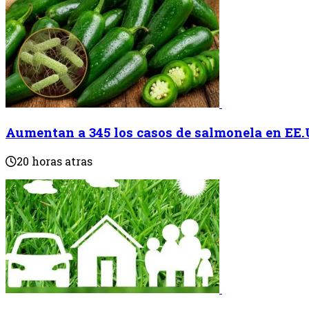
Aumentan a 345 los casos de salmonela en EE
20 horas atras