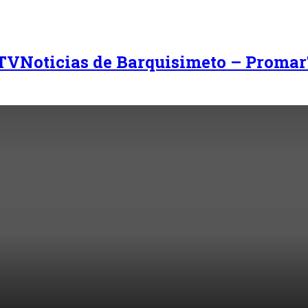
Noticias de Barquisimeto – Promar